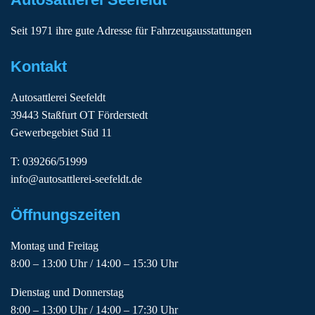
Seit 1971 ihre gute Adresse für Fahrzeugausstattungen
Kontakt
Autosattlerei Seefeldt
39443 Staßfurt OT Förderstedt
Gewerbegebiet Süd 11
T: 039266/51999
info@autosattlerei-seefeldt.de
Öffnungszeiten
Montag und Freitag
8:00 – 13:00 Uhr / 14:00 – 15:30 Uhr
Dienstag und Donnerstag
8:00 – 13:00 Uhr / 14:00 – 17:30 Uhr