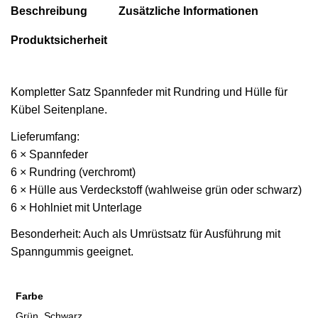
Beschreibung
Zusätzliche Informationen
Produktsicherheit
Kompletter Satz Spannfeder mit Rundring und Hülle für
Kübel Seitenplane.
Lieferumfang:
6 × Spannfeder
6 × Rundring (verchromt)
6 × Hülle aus Verdeckstoff (wahlweise grün oder schwarz)
6 × Hohlniet mit Unterlage
Besonderheit:
Auch als Umrüstsatz für Ausführung mit
Spanngummis geeignet.
Farbe
Grün, Schwarz