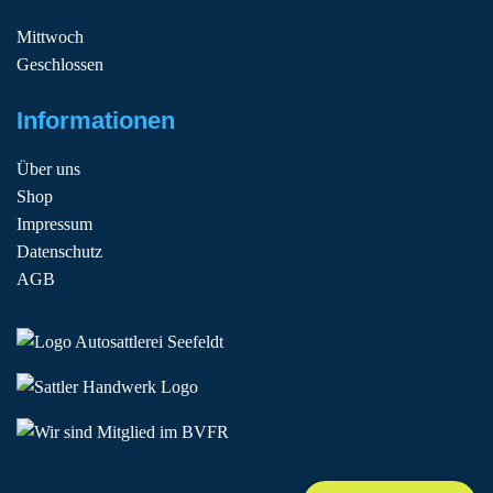
Mittwoch
Geschlossen
Informationen
Über uns
Shop
Impressum
Datenschutz
AGB