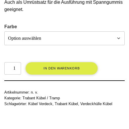
Auch als Umrüstsatz für die Ausführung mit Spanngummis
geeignet.
Farbe
IN DEN WARENKORB
Artikelnummer:
n. v.
Kategorie:
Trabant Kübel / Tramp
Schlagwörter:
Kübel Verdeck
,
Trabant Kübel
,
Verdeckhülle Kübel