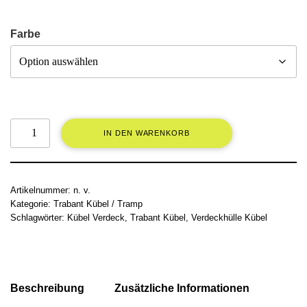
Farbe
IN DEN WARENKORB
Artikelnummer:
n. v.
Kategorie:
Trabant Kübel / Tramp
Schlagwörter:
Kübel Verdeck
,
Trabant Kübel
,
Verdeckhülle Kübel
Beschreibung
Zusätzliche Informationen