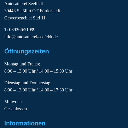
Autosattlerei Seefeldt
39443 Staßfurt OT Förderstedt
Gewerbegebiet Süd 11
T: 039266/51999
info@autosattlerei-seefeldt.de
Öffnungszeiten
Montag und Freitag
8:00 – 13:00 Uhr / 14:00 – 15:30 Uhr
Dienstag und Donnerstag
8:00 – 13:00 Uhr / 14:00 – 17:30 Uhr
Mittwoch
Geschlossen
Informationen