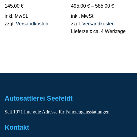
145,00
€
495,00
€
–
585,00
€
inkl. MwSt.
inkl. MwSt.
zzgl.
Versandkosten
zzgl.
Versandkosten
Lieferzeit:
ca. 4 Werktage
Autosattlerei Seefeldt
Seit 1971 ihre gute Adresse für Fahrzeugausstattungen
Kontakt