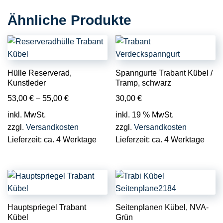
Ähnliche Produkte
Hülle Reserverad,
Spanngurte Trabant Kübel /
Kunstleder
Tramp, schwarz
53,00
€
–
55,00
€
30,00
€
inkl. MwSt.
inkl. 19 % MwSt.
zzgl.
Versandkosten
zzgl.
Versandkosten
Lieferzeit:
ca. 4 Werktage
Lieferzeit:
ca. 4 Werktage
Hauptspriegel Trabant
Seitenplanen Kübel, NVA-
Kübel
Grün