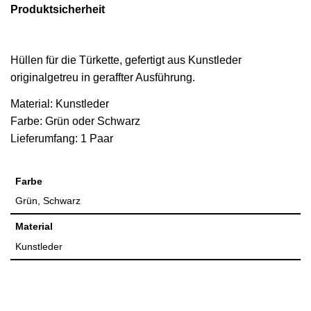
Produktsicherheit
Hüllen für die Türkette, gefertigt aus Kunstleder
originalgetreu in geraffter Ausführung.
Material:
Kunstleder
Farbe:
Grün oder Schwarz
Lieferumfang:
1 Paar
Farbe
Grün, Schwarz
Material
Kunstleder