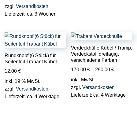
zzgl.
Versandkosten
Lieferzeit:
ca. 3 Wochen
Verdeckhülle Kübel / Tramp,
Verdeckstoff dreilagig,
Rundknopf (6 Stück) für
verschiedene Farben
Seitenteil Trabant Kübel
170,00
€
–
290,00
€
12,00
€
inkl. MwSt.
inkl. 19 % MwSt.
zzgl.
Versandkosten
zzgl.
Versandkosten
Lieferzeit:
ca. 4 Werktage
Lieferzeit:
ca. 4 Werktage