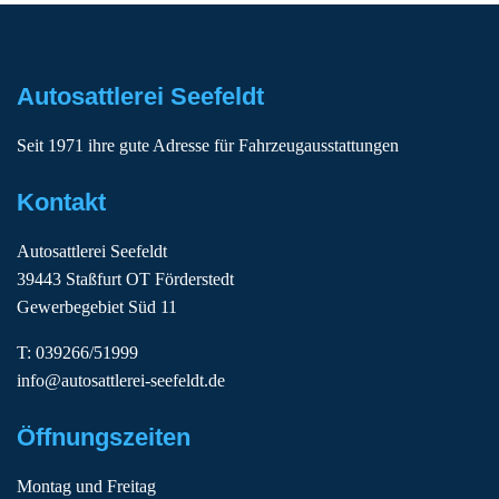
Autosattlerei Seefeldt
Seit 1971 ihre gute Adresse für Fahrzeugausstattungen
Kontakt
Autosattlerei Seefeldt
39443 Staßfurt OT Förderstedt
Gewerbegebiet Süd 11
T: 039266/51999
info@autosattlerei-seefeldt.de
Öffnungszeiten
Montag und Freitag