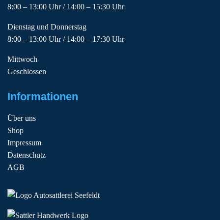
8:00 – 13:00 Uhr / 14:00 – 15:30 Uhr
Dienstag und Donnerstag
8:00 – 13:00 Uhr / 14:00 – 17:30 Uhr
Mittwoch
Geschlossen
Informationen
Über uns
Shop
Impressum
Datenschutz
AGB